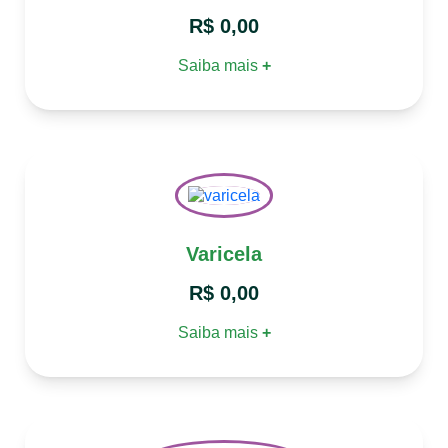
R$
0,00
Saiba mais
+
Varicela
R$
0,00
Saiba mais
+