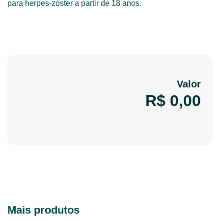
para herpes-zóster a partir de 18 anos.
Valor
R$
0,00
Mais produtos