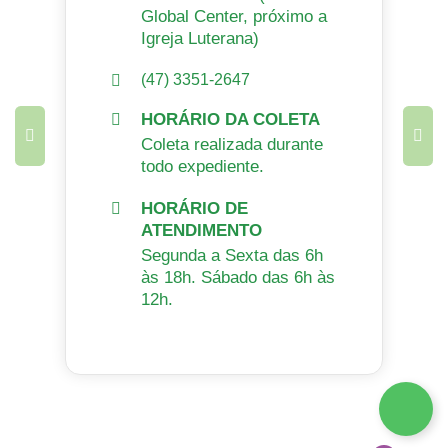
Global Center, próximo a
Igreja Luterana)
(47) 3351-2647
HORÁRIO DA COLETA
Coleta realizada durante
todo expediente.
HORÁRIO DE
ATENDIMENTO
Segunda a Sexta das 6h
às 18h. Sábado das 6h às
12h.