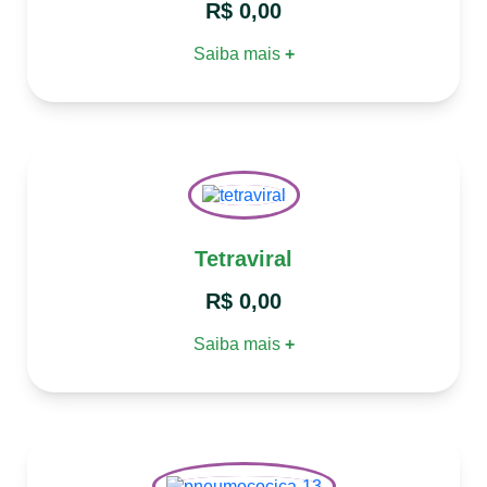
R$
0,00
Saiba mais
+
Tetraviral
R$
0,00
Saiba mais
+