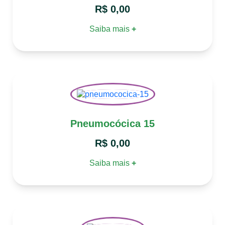
R$
0,00
Saiba mais
+
Pneumocócica 15
R$
0,00
Saiba mais
+