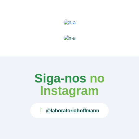
Siga-nos
no
Instagram
@laboratoriohoffmann