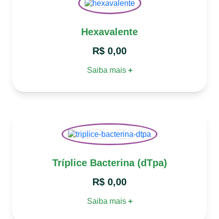
Hexavalente
R$
0,00
Saiba mais
+
Tríplice Bacterina (dTpa)
R$
0,00
Saiba mais
+