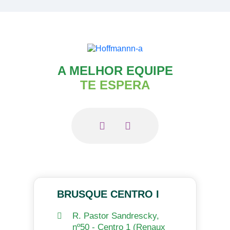
A MELHOR EQUIPE
TE ESPERA
BRUSQUE CENTRO I
R. Pastor Sandrescky,
nº50 - Centro 1 (Renaux