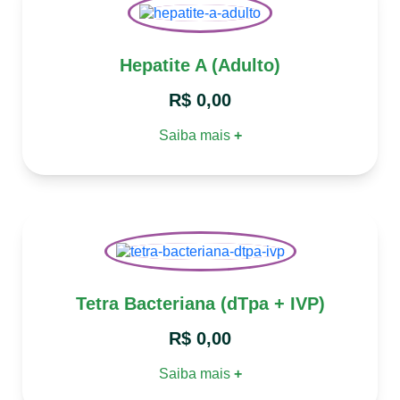
Hepatite A (Adulto)
R$
0,00
Saiba mais
+
Tetra Bacteriana (dTpa + IVP)
R$
0,00
Saiba mais
+