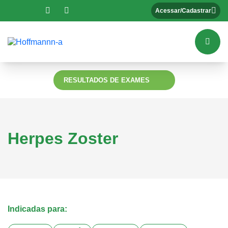
Acessar/Cadastrar
RESULTADOS DE EXAMES
Herpes Zoster
Indicadas para: