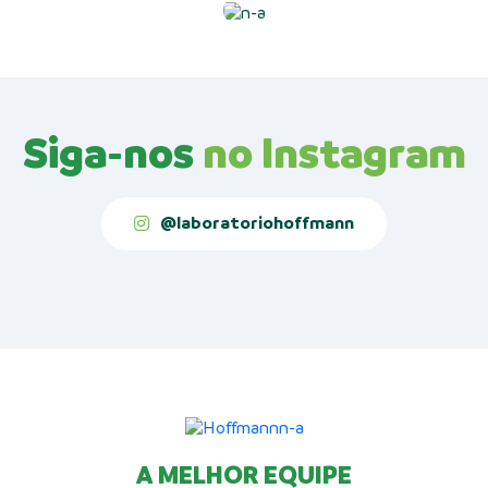
Siga-nos
no Instagram
@laboratoriohoffmann
A MELHOR EQUIPE