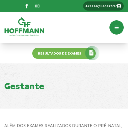
Acessar/Cadastrar
RESULTADOS DE EXAMES
Gestante
ALÉM DOS EXAMES REALIZADOS DURANTE O PRÉ-NATAL,