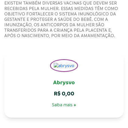
EXISTEM TAMBÉM DIVERSAS VACINAS QUE DEVEM SER
RECEBIDAS PELA MULHER. ESSAS MEDIDAS TÊM COMO
OBJETIVO FORTALECER O SISTEMA IMUNOLÓGICO DA
GESTANTE E PROTEGER A SAÚDE DO BEBÊ. COM A
IMUNIZAÇÃO, OS ANTICORPOS DA MULHER SÃO
TRANSFERIDOS PARA A CRIANÇA PELA PLACENTA E,
APÓS O NASCIMENTO, POR MEIO DA AMAMENTAÇÃO.
Abrysvo
R$
0,00
Saiba mais
+