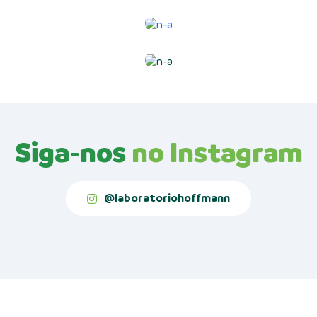
Siga-nos
no Instagram
@laboratoriohoffmann