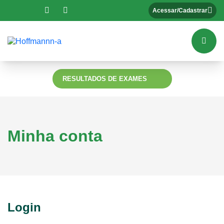
Acessar/Cadastrar
RESULTADOS DE EXAMES
Minha conta
Login