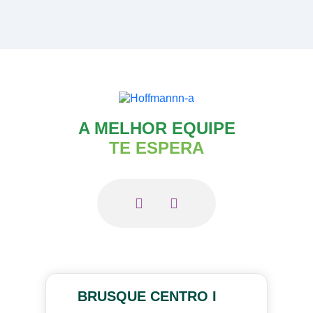
A MELHOR EQUIPE
TE ESPERA
BRUSQUE CENTRO I