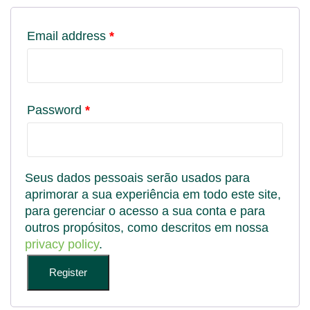
Email address
*
Password
*
Seus dados pessoais serão usados para
aprimorar a sua experiência em todo este site,
para gerenciar o acesso a sua conta e para
outros propósitos, como descritos em nossa
privacy policy
.
Register