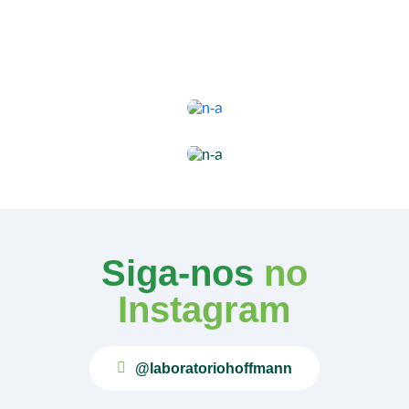
Siga-nos
no
Instagram
@laboratoriohoffmann