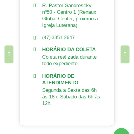
R. Pastor Sandrescky,
nº50 - Centro 1 (Renaux
Global Center, próximo a
Igreja Luterana)
(47) 3351-2647
HORÁRIO DA COLETA
Coleta realizada durante
todo expediente.
HORÁRIO DE
ATENDIMENTO
Segunda a Sexta das 6h
às 18h. Sábado das 6h às
12h.