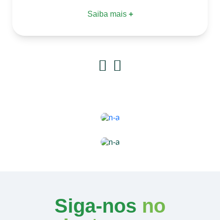
Saiba mais
+
Siga-nos
no