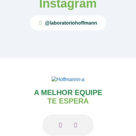
Instagram
@laboratoriohoffmann
A MELHOR EQUIPE
TE ESPERA