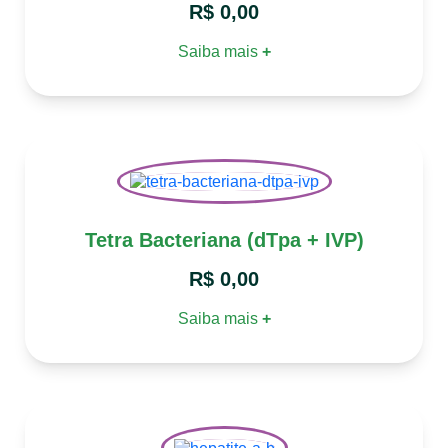
R$
0,00
Saiba mais
+
Tetra Bacteriana (dTpa + IVP)
R$
0,00
Saiba mais
+