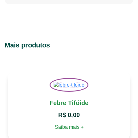
Mais produtos
Febre Tifóide
R$
0,00
Saiba mais
+