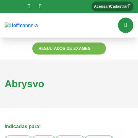
Acessar/Cadastrar
RESULTADOS DE EXAMES
Abrysvo
Indicadas para: