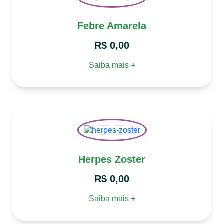
Febre Amarela
R$
0,00
Saiba mais
+
Herpes Zoster
R$
0,00
Saiba mais
+