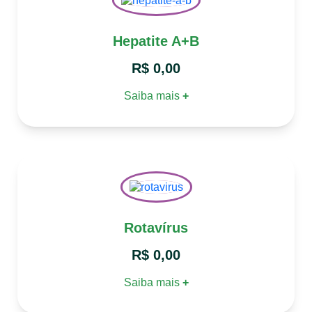
Hepatite A+B
R$
0,00
Saiba mais
+
Rotavírus
R$
0,00
Saiba mais
+