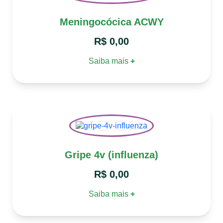
Meningocócica ACWY
R$
0,00
Saiba mais
+
Gripe 4v (influenza)
R$
0,00
Saiba mais
+