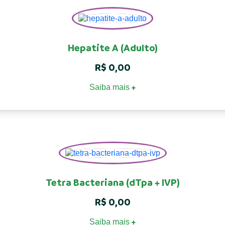
Hepatite A (Adulto)
R$
0,00
Saiba mais
+
Tetra Bacteriana (dTpa + IVP)
R$
0,00
Saiba mais
+