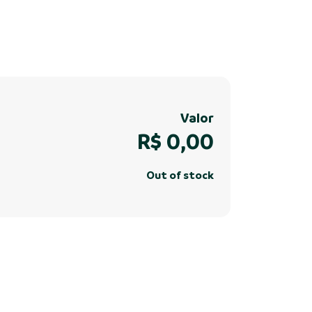
Valor
R$
0,00
Out of stock