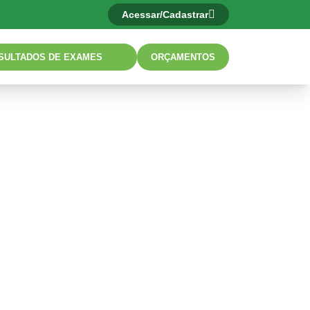
Acessar/Cadastrar
SULTADOS DE EXAMES
ORÇAMENTOS