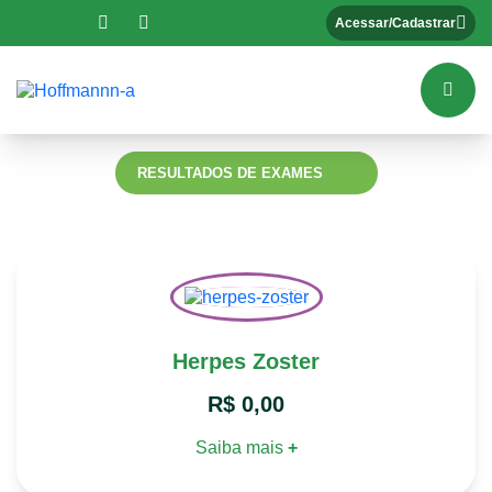
Acessar/Cadastrar
RESULTADOS DE EXAMES
Herpes Zoster
R$
0,00
Saiba mais
+