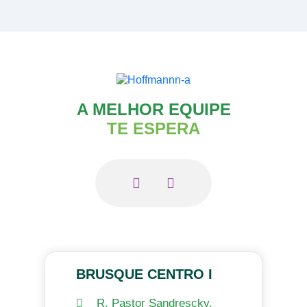
A MELHOR EQUIPE
TE ESPERA
BRUSQUE CENTRO I
R. Pastor Sandrescky,