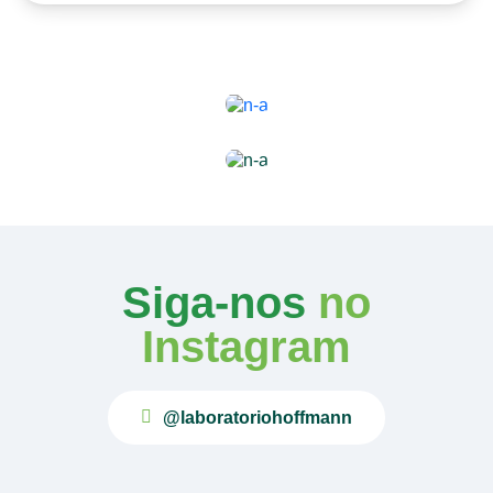
Siga-nos
no
Instagram
@laboratoriohoffmann