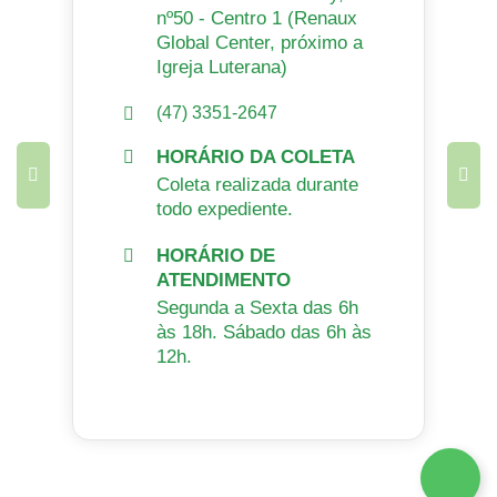
nº50 - Centro 1 (Renaux
Global Center, próximo a
Igreja Luterana)
(47) 3351-2647
HORÁRIO DA COLETA
Coleta realizada durante
todo expediente.
HORÁRIO DE
ATENDIMENTO
Segunda a Sexta das 6h
às 18h. Sábado das 6h às
12h.