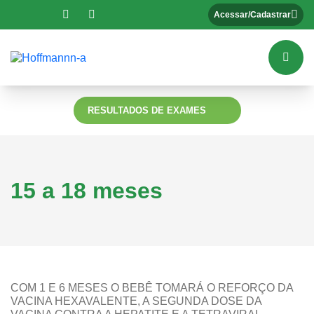
Acessar/Cadastrar
RESULTADOS DE EXAMES
15 a 18 meses
COM 1 E 6 MESES O BEBÊ TOMARÁ O REFORÇO DA
VACINA HEXAVALENTE, A SEGUNDA DOSE DA