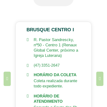
BRUSQUE CENTRO I
R. Pastor Sandrescky,
nº50 - Centro 1 (Renaux
Global Center, próximo a
Igreja Luterana)
(47) 3351-2647
HORÁRIO DA COLETA
Coleta realizada durante
todo expediente.
HORÁRIO DE
ATENDIMENTO