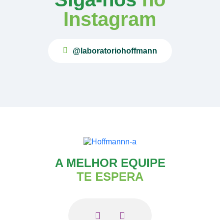
Instagram
@laboratoriohoffmann
A MELHOR EQUIPE
TE ESPERA