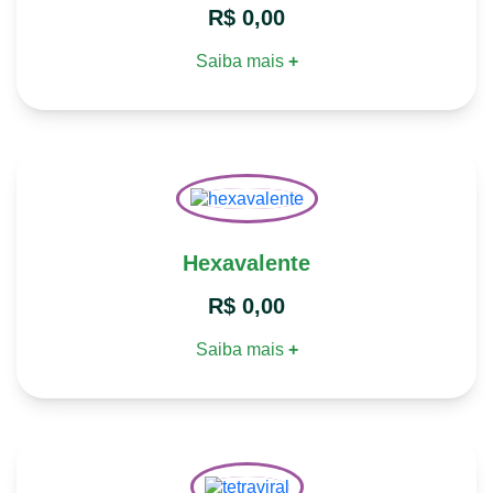
R$
0,00
Saiba mais
+
Hexavalente
R$
0,00
Saiba mais
+