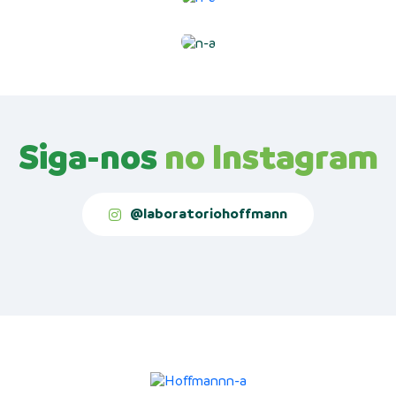
Siga-nos
no Instagram
@laboratoriohoffmann