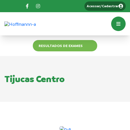
Acessar/Cadastrar
RESULTADOS DE EXAMES
Tijucas Centro