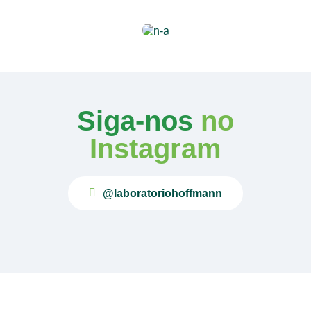
Siga-nos
no
Instagram
@laboratoriohoffmann