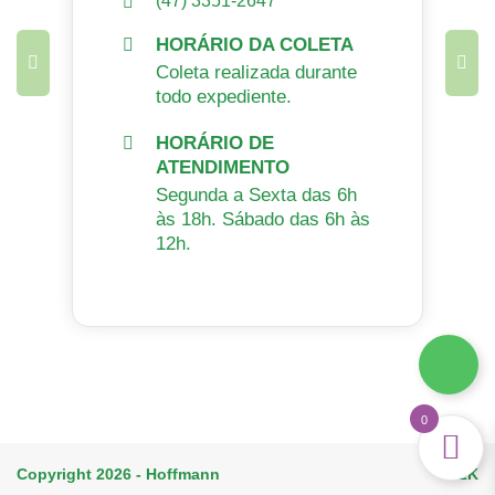
(47) 3351-2647
HORÁRIO DA COLETA
Coleta realizada durante
todo expediente.
HORÁRIO DE
ATENDIMENTO
Segunda a Sexta das 6h
às 18h. Sábado das 6h às
12h.
0
Copyright 2026 - Hoffmann
H2K