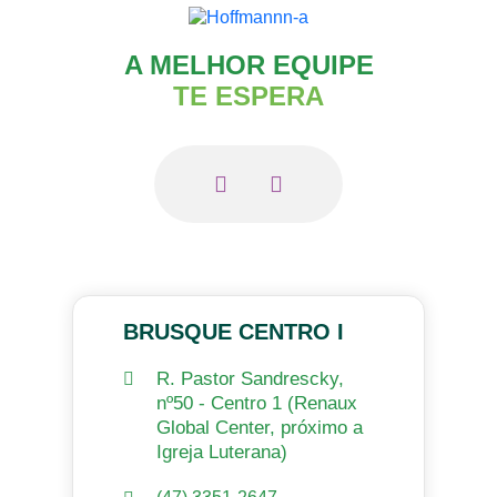
A MELHOR EQUIPE
TE ESPERA
BRUSQUE CENTRO I
R. Pastor Sandrescky,
nº50 - Centro 1 (Renaux
Global Center, próximo a
Igreja Luterana)