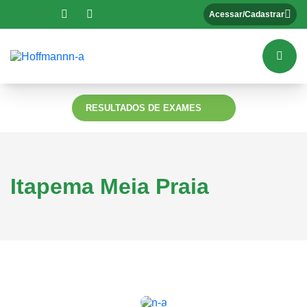
Acessar/Cadastrar
RESULTADOS DE EXAMES
Itapema Meia Praia