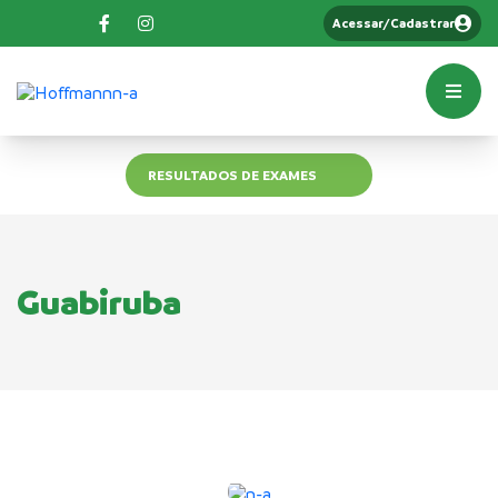
Acessar/Cadastrar
RESULTADOS DE EXAMES
Guabiruba