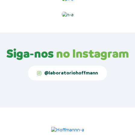
Siga-nos
no Instagram
@laboratoriohoffmann