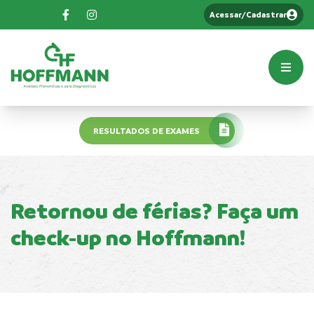
Acessar/Cadastrar
RESULTADOS DE EXAMES
Retornou de férias? Faça um
check-up no Hoffmann!