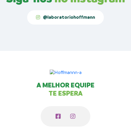
@laboratoriohoffmann
A MELHOR EQUIPE
TE ESPERA