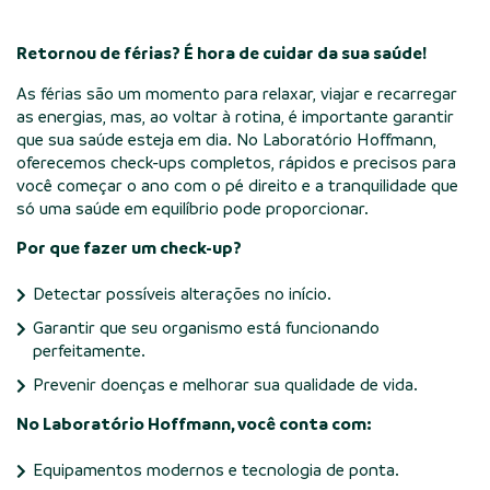
Retornou de férias? É hora de cuidar da sua saúde!
As férias são um momento para relaxar, viajar e recarregar
as energias, mas, ao voltar à rotina, é importante garantir
que sua saúde esteja em dia. No Laboratório Hoffmann,
oferecemos check-ups completos, rápidos e precisos para
você começar o ano com o pé direito e a tranquilidade que
só uma saúde em equilíbrio pode proporcionar.
Por que fazer um check-up?
Detectar possíveis alterações no início.
Garantir que seu organismo está funcionando
perfeitamente.
Prevenir doenças e melhorar sua qualidade de vida.
No Laboratório Hoffmann, você conta com:
Equipamentos modernos e tecnologia de ponta.