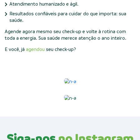
Atendimento humanizado e ágil.
Resultados confiáveis para cuidar do que importa: sua
saúde.
Agende agora mesmo seu check-up e volte à rotina com
toda a energia. Sua saúde merece atenção o ano inteiro.
E você, já
agendou
seu check-up?
Siga-nos
no Instagram