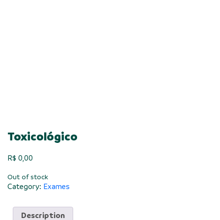
Toxicológico
R$
0,00
Out of stock
Category:
Exames
Description