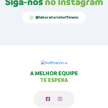
Siga-nos
no Instagram
@laboratoriohoffmann
A MELHOR EQUIPE
TE ESPERA