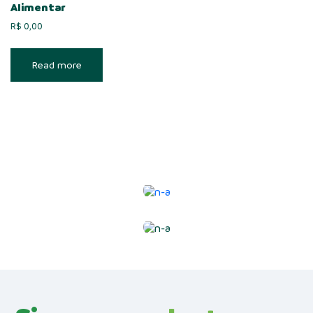
Alimentar
R$
0,00
Read more