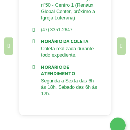
nº50 - Centro 1 (Renaux
Global Center, próximo a
Igreja Luterana)
(47) 3351-2647
HORÁRIO DA COLETA
Coleta realizada durante
todo expediente.
HORÁRIO DE
ATENDIMENTO
Segunda a Sexta das 6h
às 18h. Sábado das 6h às
12h.