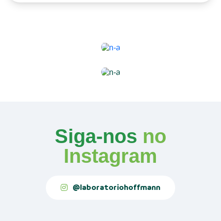
Siga-nos
no
Instagram
@laboratoriohoffmann