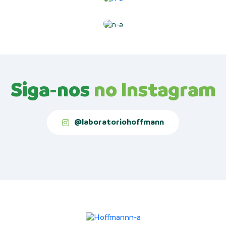
Siga-nos
no Instagram
@laboratoriohoffmann