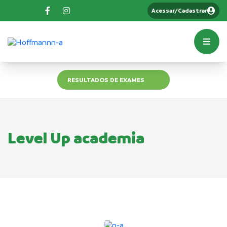
Acessar/Cadastrar
RESULTADOS DE EXAMES
Level Up academia