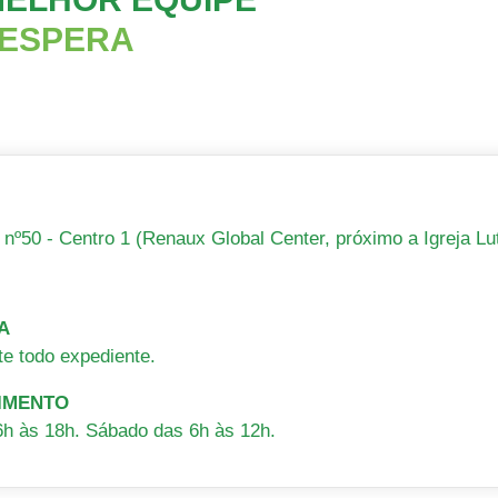
 ESPERA
nº50 - Centro 1 (Renaux Global Center, próximo a Igreja Lu
A
te todo expediente.
IMENTO
h às 18h. Sábado das 6h às 12h.