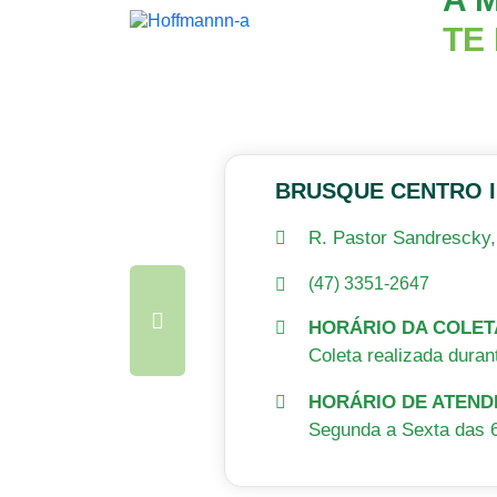
TE
BRUSQUE CENTRO I
R. Pastor Sandrescky, 
(47) 3351-2647
HORÁRIO DA COLET
Coleta realizada duran
HORÁRIO DE ATEND
Segunda a Sexta das 6