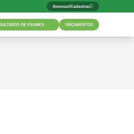
Acessar/Cadastrar
SULTADOS DE EXAMES
ORÇAMENTOS