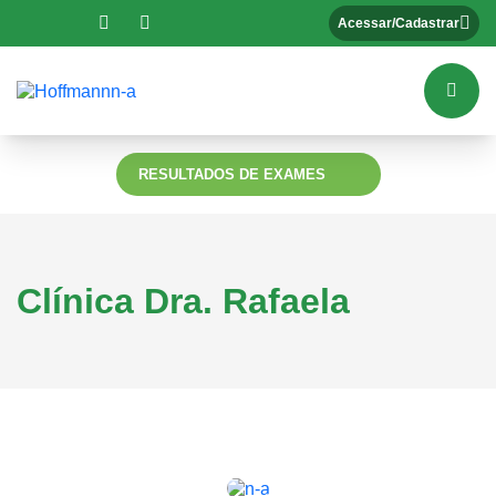
Acessar/Cadastrar
RESULTADOS DE EXAMES
Clínica Dra. Rafaela