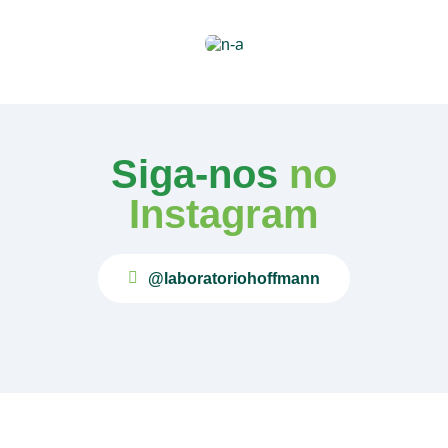
Siga-nos
no
Instagram
@laboratoriohoffmann