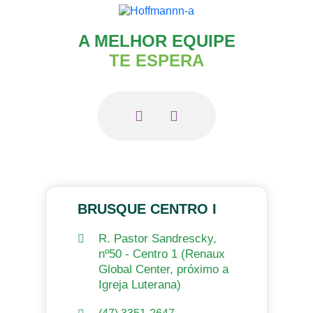
A MELHOR EQUIPE
TE ESPERA
BRUSQUE CENTRO I
R. Pastor Sandrescky,
nº50 - Centro 1 (Renaux
Global Center, próximo a
Igreja Luterana)