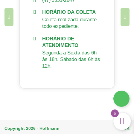
(47) 3351-2647
HORÁRIO DA COLETA
Coleta realizada durante
todo expediente.
HORÁRIO DE
ATENDIMENTO
Segunda a Sexta das 6h
às 18h. Sábado das 6h às
12h.
0
Copyright 2026 - Hoffmann
H2K