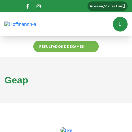
Acessar/Cadastrar
RESULTADOS DE EXAMES
Geap