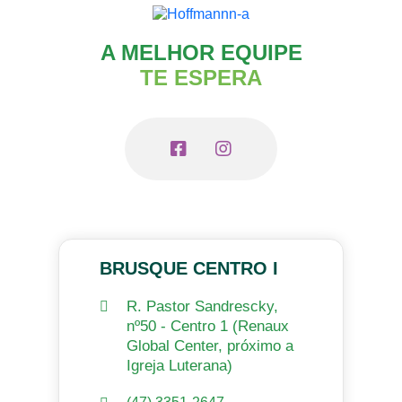
A MELHOR EQUIPE
TE ESPERA
BRUSQUE CENTRO I
R. Pastor Sandrescky,
nº50 - Centro 1 (Renaux
Global Center, próximo a
Igreja Luterana)