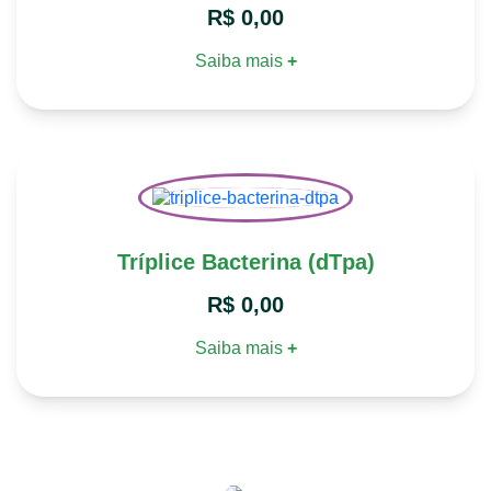
R$
0,00
Saiba mais
+
Tríplice Bacterina (dTpa)
R$
0,00
Saiba mais
+