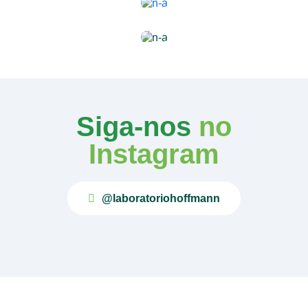
Siga-nos
no
Instagram
@laboratoriohoffmann