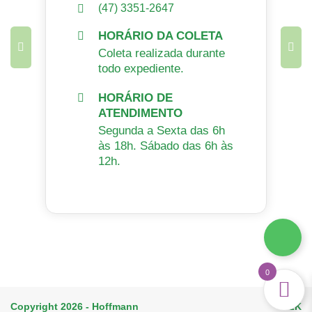
(47) 3351-2647
HORÁRIO DA COLETA
Coleta realizada durante
todo expediente.
HORÁRIO DE
ATENDIMENTO
Segunda a Sexta das 6h
às 18h. Sábado das 6h às
12h.
0
Copyright 2026 - Hoffmann
H2K