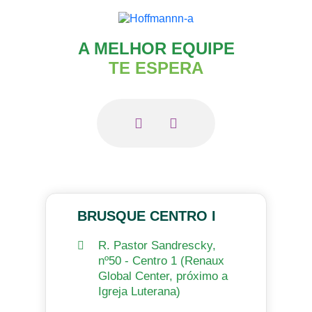
A MELHOR EQUIPE
TE ESPERA
BRUSQUE CENTRO I
R. Pastor Sandrescky,
nº50 - Centro 1 (Renaux
Global Center, próximo a
Igreja Luterana)