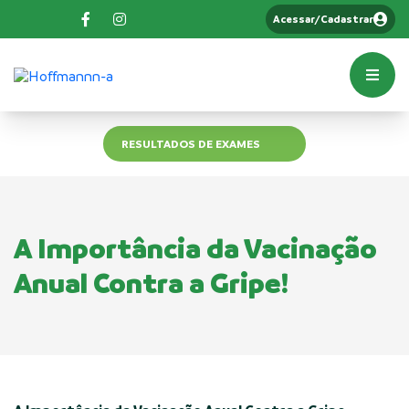
Acessar/Cadastrar
RESULTADOS DE EXAMES
A Importância da Vacinação
Anual Contra a Gripe!