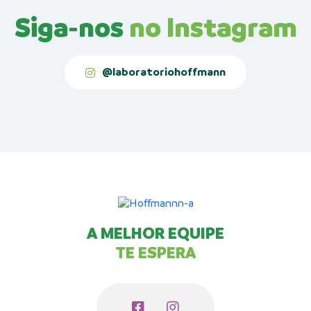
Siga-nos
no Instagram
@laboratoriohoffmann
A MELHOR EQUIPE
TE ESPERA