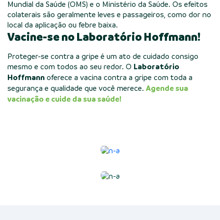
Mundial da Saúde (OMS) e o Ministério da Saúde. Os efeitos
colaterais são geralmente leves e passageiros, como dor no
local da aplicação ou febre baixa.
Vacine-se no Laboratório Hoffmann!
Proteger-se contra a gripe é um ato de cuidado consigo
mesmo e com todos ao seu redor. O
Laboratório
Hoffmann
oferece a vacina contra a gripe com toda a
segurança e qualidade que você merece.
Agende sua
vacinação e cuide da sua saúde!