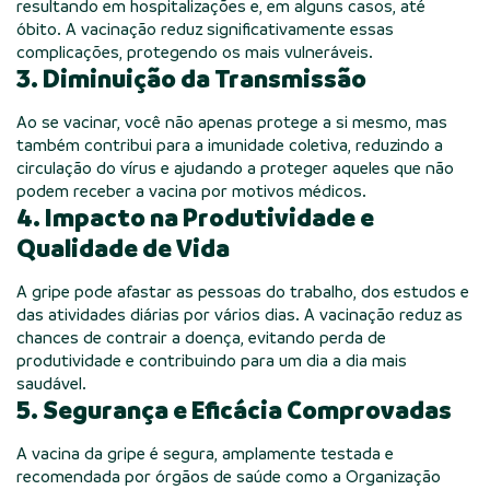
resultando em hospitalizações e, em alguns casos, até
óbito. A vacinação reduz significativamente essas
complicações, protegendo os mais vulneráveis.
3. Diminuição da Transmissão
Ao se vacinar, você não apenas protege a si mesmo, mas
também contribui para a imunidade coletiva, reduzindo a
circulação do vírus e ajudando a proteger aqueles que não
podem receber a vacina por motivos médicos.
4. Impacto na Produtividade e
Qualidade de Vida
A gripe pode afastar as pessoas do trabalho, dos estudos e
das atividades diárias por vários dias. A vacinação reduz as
chances de contrair a doença, evitando perda de
produtividade e contribuindo para um dia a dia mais
saudável.
5. Segurança e Eficácia Comprovadas
A vacina da gripe é segura, amplamente testada e
recomendada por órgãos de saúde como a Organização