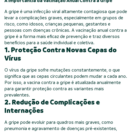
A Importância da Vacinação Anual Contra a Gripe
A gripe é uma infecção viral altamente contagiosa que pode
levar a complicações graves, especialmente em grupos de
risco, como idosos, crianças pequenas, gestantes e
pessoas com doenças crônicas. A vacinação anual contra a
gripe é a forma mais eficaz de prevenção e traz diversos
benefícios para a saúde individual e coletiva.
1. Proteção Contra Novas Cepas do
Vírus
O vírus da gripe sofre mutações constantemente, o que
significa que as cepas circulantes podem mudar a cada ano.
Por isso, a vacina contra a gripe é atualizada anualmente
para garantir proteção contra as variantes mais
prevalentes.
2. Redução de Complicações e
Internações
A gripe pode evoluir para quadros mais graves, como
pneumonia e agravamento de doenças pré-existentes,